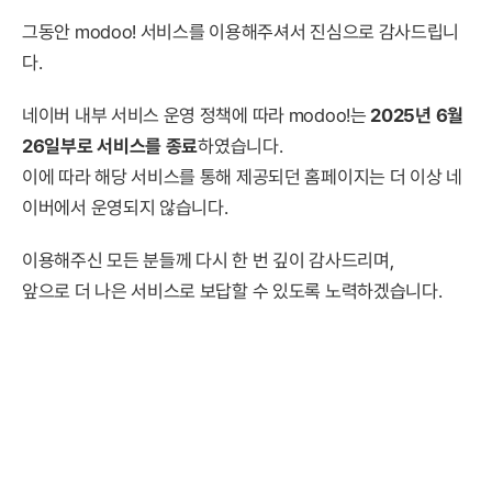
그동안 modoo! 서비스를 이용해주셔서 진심으로 감사드립니
다.
네이버 내부 서비스 운영 정책에 따라 modoo!는
2025년 6월
26일부로 서비스를 종료
하였습니다.
이에 따라 해당 서비스를 통해 제공되던 홈페이지는 더 이상 네
이버에서 운영되지 않습니다.
이용해주신 모든 분들께 다시 한 번 깊이 감사드리며,
앞으로 더 나은 서비스로 보답할 수 있도록 노력하겠습니다.